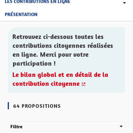
LES CONTRIBUTIONS EN LIGNE
PRÉSENTATION
Retrouvez ci-dessous toutes les
contributions citoyennes réalisées
en ligne. Merci pour votre
participation !
Le bilan global et en détail de la
contribution citoyenne
(Lien externe)
64 PROPOSITIONS
Filtre