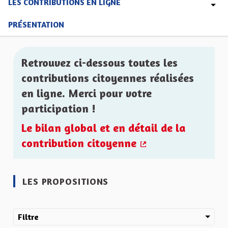
LES CONTRIBUTIONS EN LIGNE
PRÉSENTATION
Retrouvez ci-dessous toutes les
contributions citoyennes réalisées
en ligne. Merci pour votre
participation !
Le bilan global et en détail de la
contribution citoyenne
(Lien externe)
LES PROPOSITIONS
Filtre