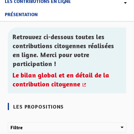
LES CONTRIBUTIONS EN LIGNE
PRÉSENTATION
Retrouvez ci-dessous toutes les
contributions citoyennes réalisées
en ligne. Merci pour votre
participation !
Le bilan global et en détail de la
contribution citoyenne
(Lien externe)
LES PROPOSITIONS
Filtre