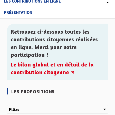
LES CONTRIBUTIONS EN LIGNE
PRÉSENTATION
Retrouvez ci-dessous toutes les
contributions citoyennes réalisées
en ligne. Merci pour votre
participation !
Le bilan global et en détail de la
contribution citoyenne
(Lien externe)
LES PROPOSITIONS
Filtre