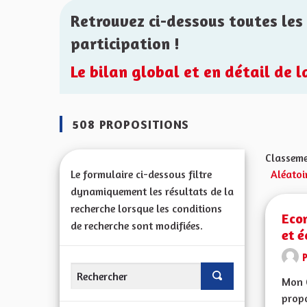
Retrouvez ci-dessous toutes les 
participation !
Le bilan global et en détail de 
508 PROPOSITIONS
Classeme
Le formulaire ci-dessous filtre
Aléatoi
dynamiquement les résultats de la
recherche lorsque les conditions
Eco
de recherche sont modifiées.
et é
Mon 
propo