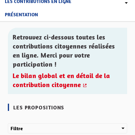
LES CONTRIBUTIONS EN LIGNE
PRÉSENTATION
Retrouvez ci-dessous toutes les
contributions citoyennes réalisées
en ligne. Merci pour votre
participation !
Le bilan global et en détail de la
contribution citoyenne
(Lien externe)
LES PROPOSITIONS
Filtre