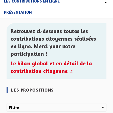
LES CONTRIBUTIONS EN LIGNE
PRÉSENTATION
Retrouvez ci-dessous toutes les
contributions citoyennes réalisées
en ligne. Merci pour votre
participation !
Le bilan global et en détail de la
contribution citoyenne
(Lien externe)
LES PROPOSITIONS
Filtre