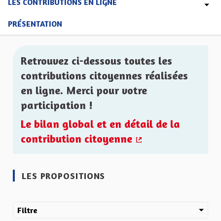
LES CONTRIBUTIONS EN LIGNE
PRÉSENTATION
Retrouvez ci-dessous toutes les
contributions citoyennes réalisées
en ligne. Merci pour votre
participation !
Le bilan global et en détail de la
contribution citoyenne
(Lien externe)
LES PROPOSITIONS
Filtre