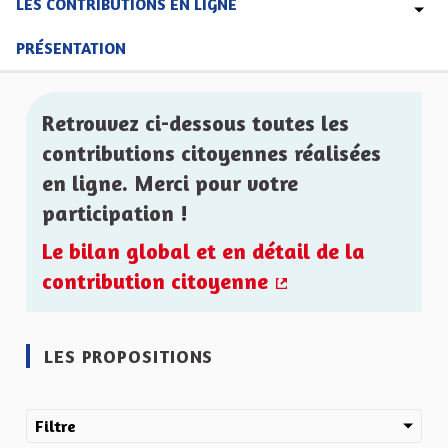
LES CONTRIBUTIONS EN LIGNE
PRÉSENTATION
Retrouvez ci-dessous toutes les
contributions citoyennes réalisées
en ligne. Merci pour votre
participation !
Le bilan global et en détail de la
contribution citoyenne
(Lien externe)
LES PROPOSITIONS
Filtre