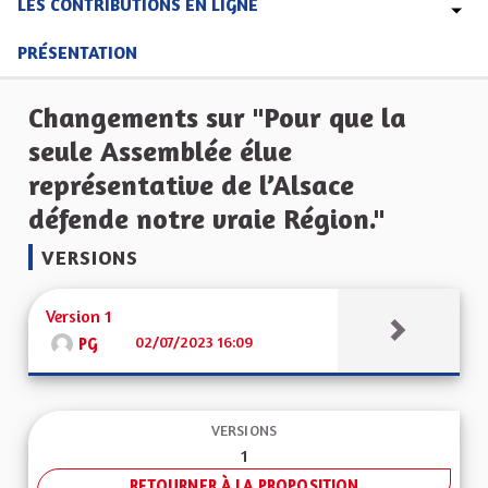
LES CONTRIBUTIONS EN LIGNE
PRÉSENTATION
Changements sur "Pour que la
seule Assemblée élue
représentative de l’Alsace
défende notre vraie Région."
VERSIONS
Version 1
02/07/2023 16:09
PG
VERSIONS
1
RETOURNER À LA PROPOSITION