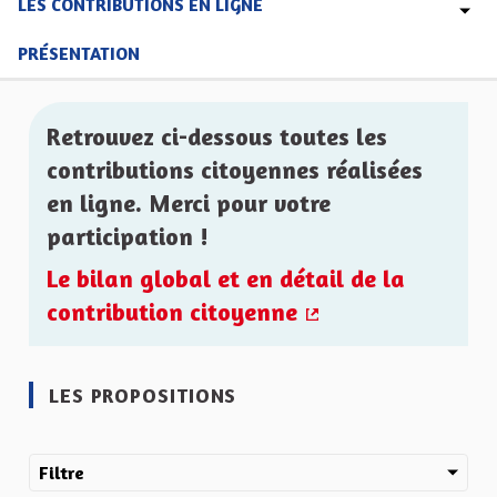
LES CONTRIBUTIONS EN LIGNE
PRÉSENTATION
Retrouvez ci-dessous toutes les
contributions citoyennes réalisées
en ligne. Merci pour votre
participation !
Le bilan global et en détail de la
contribution citoyenne
(Lien externe)
LES PROPOSITIONS
Filtre