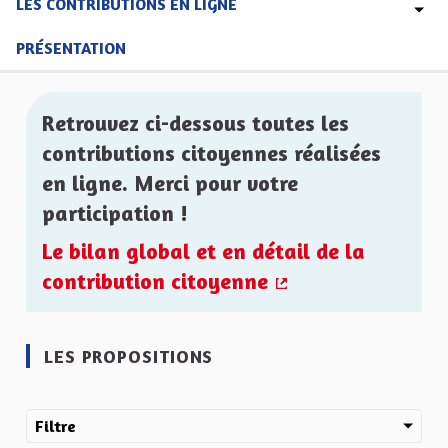
LES CONTRIBUTIONS EN LIGNE
PRÉSENTATION
Retrouvez ci-dessous toutes les
contributions citoyennes réalisées
en ligne. Merci pour votre
participation !
Le bilan global et en détail de la
contribution citoyenne
(Lien externe)
LES PROPOSITIONS
Filtre