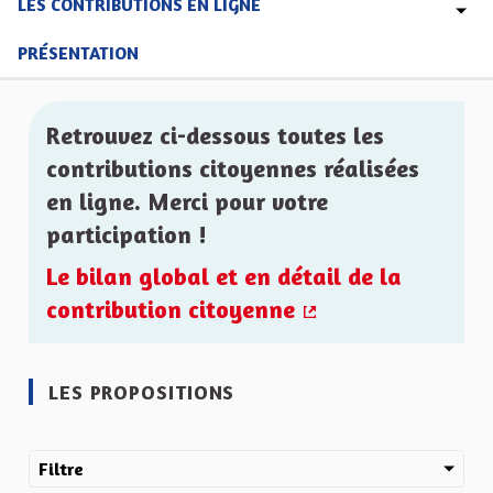
LES CONTRIBUTIONS EN LIGNE
PRÉSENTATION
Retrouvez ci-dessous toutes les
contributions citoyennes réalisées
en ligne. Merci pour votre
participation !
Le bilan global et en détail de la
contribution citoyenne
(Lien externe)
LES PROPOSITIONS
Filtre