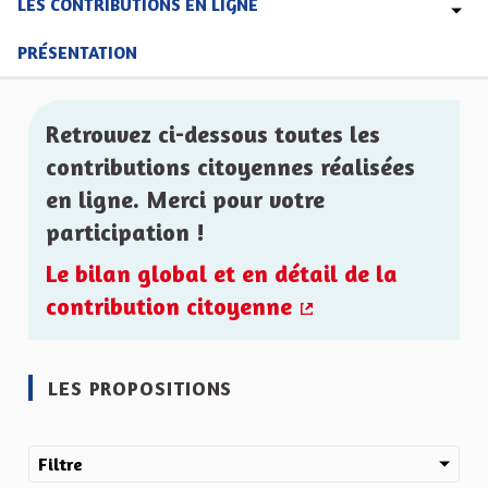
LES CONTRIBUTIONS EN LIGNE
PRÉSENTATION
Retrouvez ci-dessous toutes les
contributions citoyennes réalisées
en ligne. Merci pour votre
participation !
Le bilan global et en détail de la
contribution citoyenne
(Lien externe)
LES PROPOSITIONS
Filtre