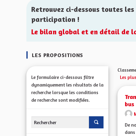
Retrouvez ci-dessous toutes les 
participation !
Le bilan global et en détail de 
LES PROPOSITIONS
Classeme
Le formulaire ci-dessous filtre
Les plus
dynamiquement les résultats de la
recherche lorsque les conditions
Tran
de recherche sont modifiées.
bus 
De no
dans 