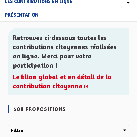
LES CONTRIBUTIONS EN LIGNE
PRÉSENTATION
Retrouvez ci-dessous toutes les
contributions citoyennes réalisées
en ligne. Merci pour votre
participation !
Le bilan global et en détail de la
contribution citoyenne
(Lien externe)
508 PROPOSITIONS
Filtre