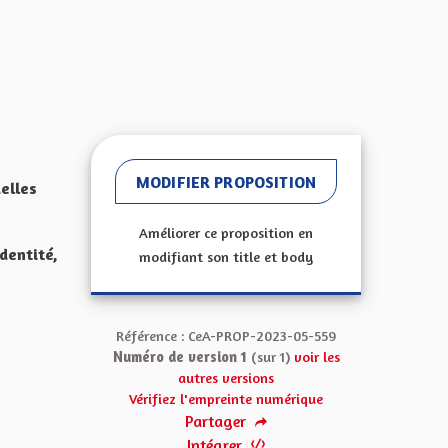
MODIFIER PROPOSITION
elles
Améliorer ce proposition en
identité,
modifiant son title et body
Référence : CeA-PROP-2023-05-559
Numéro de version 1
(sur 1)
voir les
autres versions
Vérifiez l'empreinte numérique
Partager
Intégrer