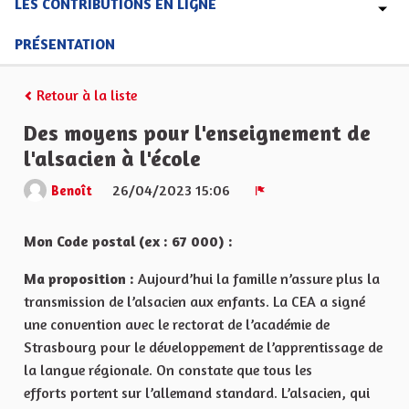
LES CONTRIBUTIONS EN LIGNE
PRÉSENTATION
Retour à la liste
Des moyens pour l'enseignement de
l'alsacien à l'école
26/04/2023 15:06
Benoît
Signaler
Mon Code postal (ex : 67 000) :
Ma proposition :
Aujourd’hui la famille n’assure plus la
transmission de l’alsacien aux enfants. La CEA a signé
une convention avec le rectorat de l’académie de
Strasbourg pour le développement de l’apprentissage de
la langue régionale. On constate que tous les
efforts portent sur l’allemand standard. L’alsacien, qui