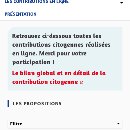
LES CONTRIBUTIONS EN LIGNE
PRÉSENTATION
Retrouvez ci-dessous toutes les
contributions citoyennes réalisées
en ligne. Merci pour votre
participation !
Le bilan global et en détail de la
contribution citoyenne
(Lien externe)
LES PROPOSITIONS
Filtre