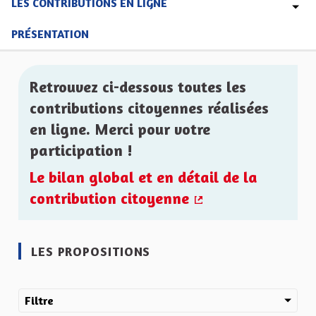
LES CONTRIBUTIONS EN LIGNE
PRÉSENTATION
Retrouvez ci-dessous toutes les
contributions citoyennes réalisées
en ligne. Merci pour votre
participation !
Le bilan global et en détail de la
contribution citoyenne
(Lien externe)
LES PROPOSITIONS
Filtre