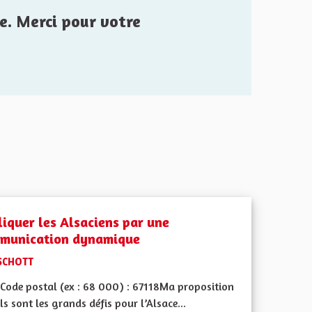
e. Merci pour votre
liquer les Alsaciens par une
munication dynamique
SCHOTT
Code postal (ex : 68 000) : 67118Ma proposition
ls sont les grands défis pour l’Alsace...