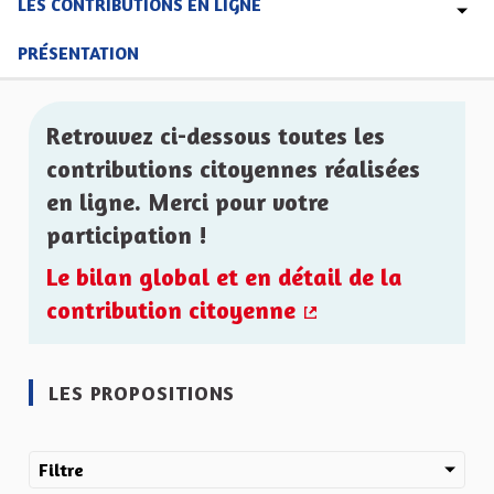
LES CONTRIBUTIONS EN LIGNE
PRÉSENTATION
Retrouvez ci-dessous toutes les
contributions citoyennes réalisées
en ligne. Merci pour votre
participation !
Le bilan global et en détail de la
contribution citoyenne
(Lien externe)
LES PROPOSITIONS
Filtre