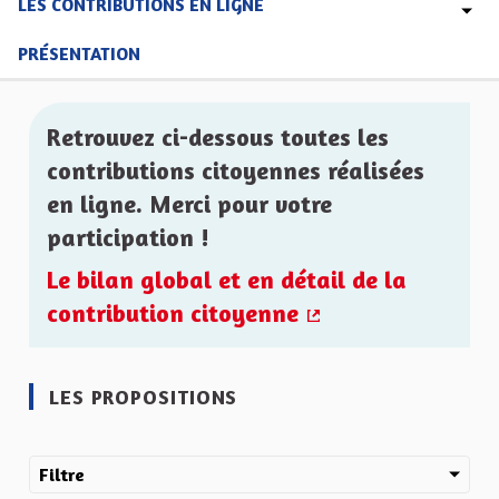
LES CONTRIBUTIONS EN LIGNE
PRÉSENTATION
Retrouvez ci-dessous toutes les
contributions citoyennes réalisées
en ligne. Merci pour votre
participation !
Le bilan global et en détail de la
contribution citoyenne
(Lien externe)
LES PROPOSITIONS
Filtre