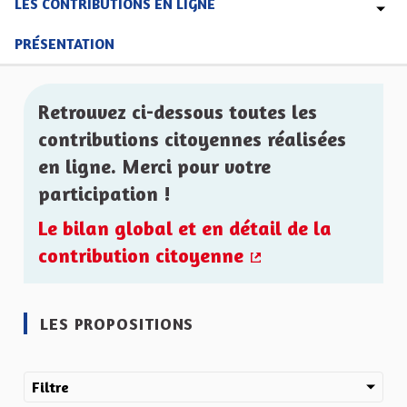
LES CONTRIBUTIONS EN LIGNE
PRÉSENTATION
Retrouvez ci-dessous toutes les
contributions citoyennes réalisées
en ligne. Merci pour votre
participation !
Le bilan global et en détail de la
contribution citoyenne
(Lien externe)
LES PROPOSITIONS
Filtre