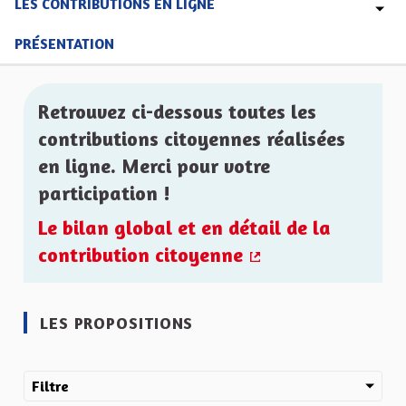
LES CONTRIBUTIONS EN LIGNE
PRÉSENTATION
Retrouvez ci-dessous toutes les
contributions citoyennes réalisées
en ligne. Merci pour votre
participation !
Le bilan global et en détail de la
contribution citoyenne
(Lien externe)
LES PROPOSITIONS
Filtre