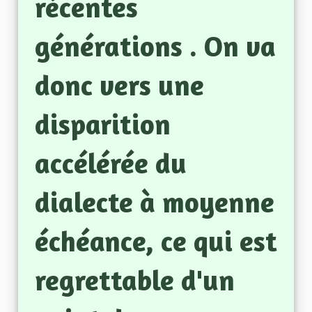
récentes
générations . On va
donc vers une
disparition
accélérée du
dialecte à moyenne
échéance, ce qui est
regrettable d'un