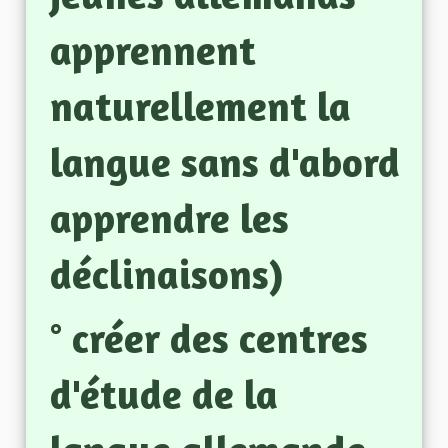
apprennent
naturellement la
langue sans d'abord
apprendre les
déclinaisons)
° créer des centres
d'étude de la