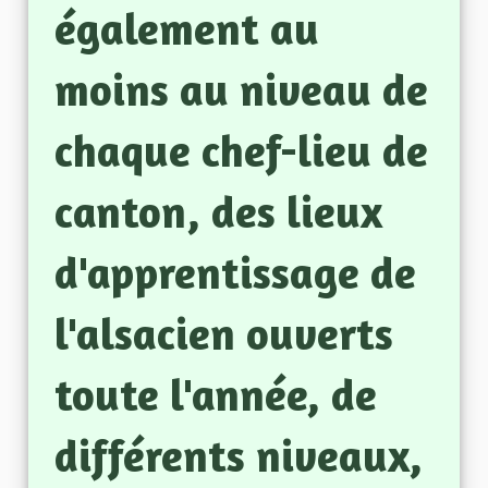
également au
moins au niveau de
chaque chef-lieu de
canton, des lieux
d'apprentissage de
l'alsacien ouverts
toute l'année, de
différents niveaux,