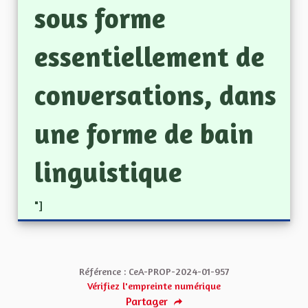
sous forme
essentiellement de
conversations, dans
une forme de bain
linguistique
"]
Référence : CeA-PROP-2024-01-957
Vérifiez l'empreinte numérique
Partager