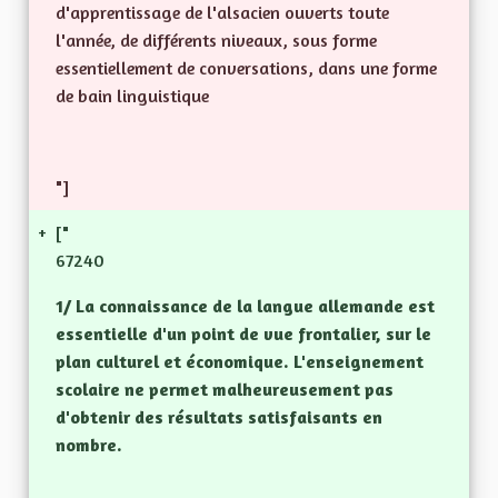
d'apprentissage de l'alsacien ouverts toute
l'année, de différents niveaux, sous forme
essentiellement de conversations, dans une forme
de bain linguistique
"]
+
["
67240
1/ La connaissance de la langue allemande est
essentielle d'un point de vue frontalier, sur le
plan culturel et économique. L'enseignement
scolaire ne permet malheureusement pas
d'obtenir des résultats satisfaisants en
nombre.