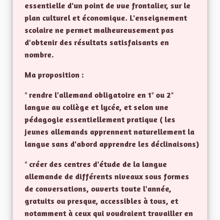
essentielle d'un point de vue frontalier, sur le
plan culturel et économique. L'enseignement
scolaire ne permet malheureusement pas
d'obtenir des résultats satisfaisants en
nombre.
Ma proposition :
° rendre l'allemand obligatoire en 1° ou 2°
langue au collège et lycée, et selon une
pédagogie essentiellement pratique ( les
jeunes allemands apprennent naturellement la
langue sans d'abord apprendre les déclinaisons)
° créer des centres d'étude de la langue
allemande de différents niveaux sous formes
de conversations, ouverts toute l'année,
gratuits ou presque, accessibles à tous, et
notamment à ceux qui voudraient travailler en