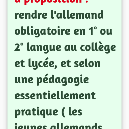
rendre l'allemand
obligatoire en 1° ou
2° langue au collège
et lycée, et selon
une pédagogie
essentiellement
pratique ( les
jeunes allemands