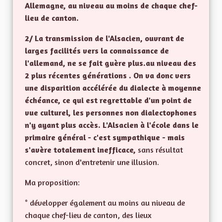
Allemagne, au niveau au moins de chaque chef-
lieu de canton.
2/ La transmission de l'Alsacien, ouvrant de
larges facilités vers la connaissance de
l'allemand, ne se fait guère plus.au niveau des
2 plus récentes générations . On va donc vers
une disparition accélérée du dialecte à moyenne
échéance, ce qui est regrettable d'un point de
vue culturel, les personnes non dialectophones
n'y ayant plus accès. L'Alsacien à l'école dans le
primaire général - c'est sympathique - mais
s'avère totalement inefficace,
sans résultat
concret, sinon d'entretenir une illusion.
Ma proposition:
° développer également au moins au niveau de
chaque chef-lieu de canton, des lieux