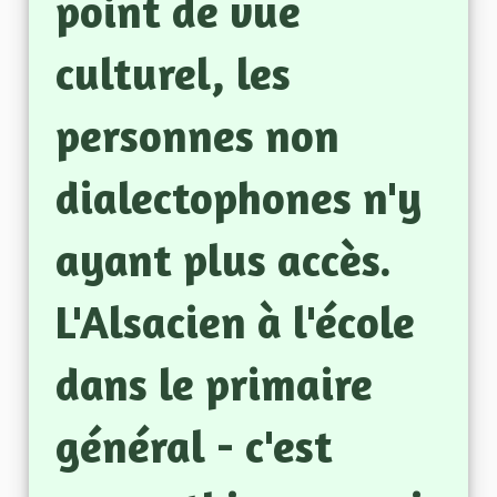
point de vue
culturel, les
personnes non
dialectophones n'y
ayant plus accès.
L'Alsacien à l'école
dans le primaire
général - c'est