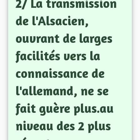
2/ La transmission
de l'Alsacien,
ouvrant de larges
facilités vers la
connaissance de
l'allemand, ne se
fait guère plus.au
niveau des 2 plus