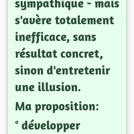
sympathique - mais
s'avère totalement
inefficace,
sans
résultat concret,
sinon d'entretenir
une illusion.
Ma proposition:
° développer