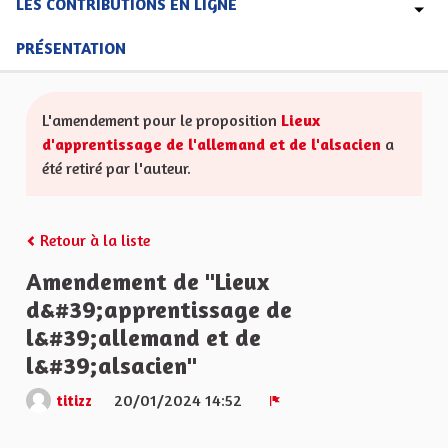
LES CONTRIBUTIONS EN LIGNE
PRÉSENTATION
L'amendement pour le proposition
Lieux
d'apprentissage de l'allemand et de l'alsacien
a
été retiré par l'auteur.
Retour à la liste
Amendement de "Lieux
d&#39;apprentissage de
l&#39;allemand et de
l&#39;alsacien"
20/01/2024 14:52
titizz
Signaler