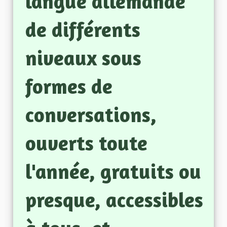
langue allemande
de différents
niveaux sous
formes de
conversations,
ouverts toute
l'année, gratuits ou
presque, accessibles