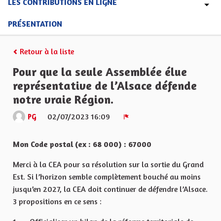
LES CONTRIBUTIONS EN LIGNE
PRÉSENTATION
Retour à la liste
Pour que la seule Assemblée élue
représentative de l’Alsace défende
notre vraie Région.
02/07/2023 16:09
PG
Signaler
Mon Code postal (ex : 68 000) : 67000
Merci à la CEA pour sa résolution sur la sortie du Grand
Est. Si l’horizon semble complètement bouché au moins
jusqu’en 2027, la CEA doit continuer de défendre l’Alsace.
3 propositions en ce sens :