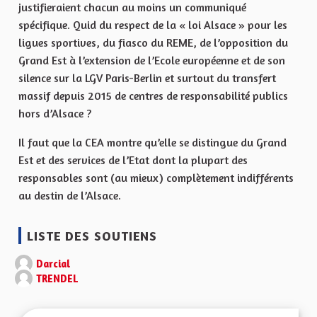
justifieraient chacun au moins un communiqué
spécifique. Quid du respect de la « loi Alsace » pour les
ligues sportives, du fiasco du REME, de l’opposition du
Grand Est à l’extension de l’Ecole européenne et de son
silence sur la LGV Paris-Berlin et surtout du transfert
massif depuis 2015 de centres de responsabilité publics
hors d’Alsace ?
Il faut que la CEA montre qu’elle se distingue du Grand
Est et des services de l’Etat dont la plupart des
responsables sont (au mieux) complètement indifférents
au destin de l’Alsace.
LISTE DES SOUTIENS
Darcial
TRENDEL