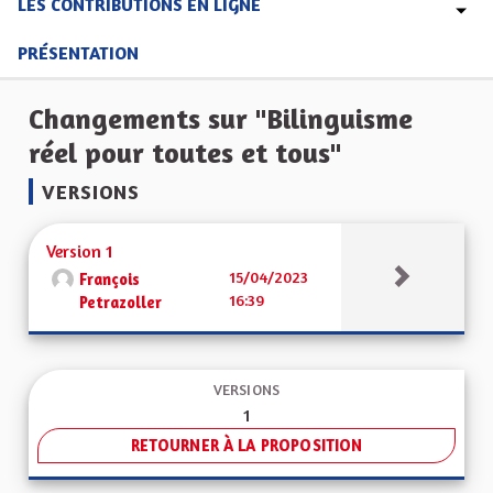
LES CONTRIBUTIONS EN LIGNE
PRÉSENTATION
Changements sur "Bilinguisme
réel pour toutes et tous"
VERSIONS
Version 1
15/04/2023
François
16:39
Petrazoller
VERSIONS
1
RETOURNER À LA PROPOSITION