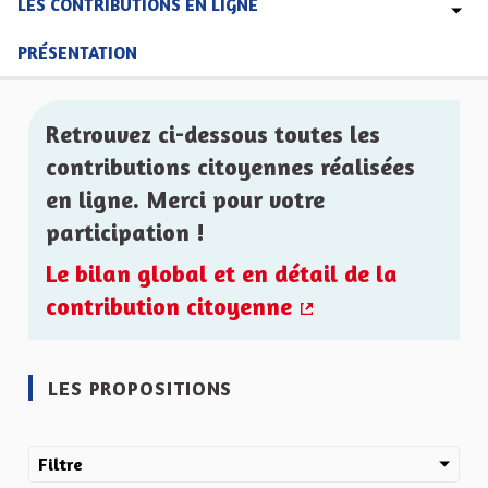
LES CONTRIBUTIONS EN LIGNE
PRÉSENTATION
Retrouvez ci-dessous toutes les
contributions citoyennes réalisées
en ligne. Merci pour votre
participation !
Le bilan global et en détail de la
contribution citoyenne
(Lien externe)
LES PROPOSITIONS
Filtre