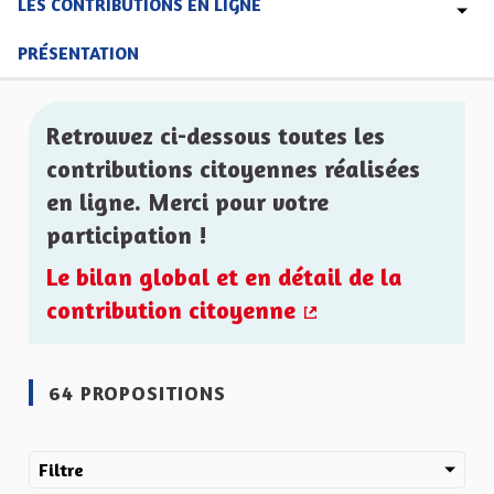
LES CONTRIBUTIONS EN LIGNE
PRÉSENTATION
Retrouvez ci-dessous toutes les
contributions citoyennes réalisées
en ligne. Merci pour votre
participation !
Le bilan global et en détail de la
contribution citoyenne
(Lien externe)
64 PROPOSITIONS
Filtre