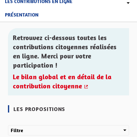
LES CONTRIBUTIONS EN LIGNE
PRÉSENTATION
Retrouvez ci-dessous toutes les
contributions citoyennes réalisées
en ligne. Merci pour votre
participation !
Le bilan global et en détail de la
contribution citoyenne
(Lien externe)
LES PROPOSITIONS
Filtre