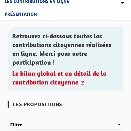
LES CONTRIBUTIONS EN LIGNE
PRÉSENTATION
Retrouvez ci-dessous toutes les
contributions citoyennes réalisées
en ligne. Merci pour votre
participation !
Le bilan global et en détail de la
contribution citoyenne
(Lien externe)
LES PROPOSITIONS
Filtre