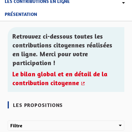
LES CONTRIBUTIONS EN LIGNE
PRÉSENTATION
Retrouvez ci-dessous toutes les
contributions citoyennes réalisées
en ligne. Merci pour votre
participation !
Le bilan global et en détail de la
contribution citoyenne
(Lien externe)
LES PROPOSITIONS
Filtre