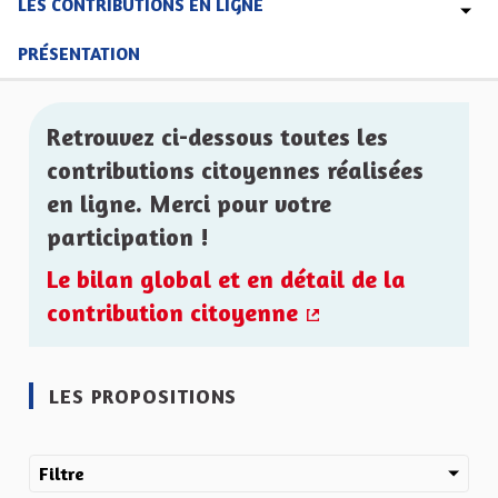
LES CONTRIBUTIONS EN LIGNE
PRÉSENTATION
Retrouvez ci-dessous toutes les
contributions citoyennes réalisées
en ligne. Merci pour votre
participation !
Le bilan global et en détail de la
contribution citoyenne
(Lien externe)
LES PROPOSITIONS
Filtre