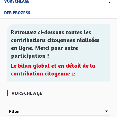
VORSCHLÄGE
DER PROZESS
Retrouvez ci-dessous toutes les
contributions citoyennes réalisées
en ligne. Merci pour votre
participation !
Le bilan global et en détail de la
contribution citoyenne
(Externer Link)
VORSCHLÄGE
Filter