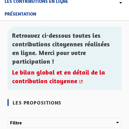
LES CONTRIBUTIONS EN LIGNE
PRÉSENTATION
Retrouvez ci-dessous toutes les
contributions citoyennes réalisées
en ligne. Merci pour votre
participation !
Le bilan global et en détail de la
contribution citoyenne
(Lien externe)
LES PROPOSITIONS
Filtre