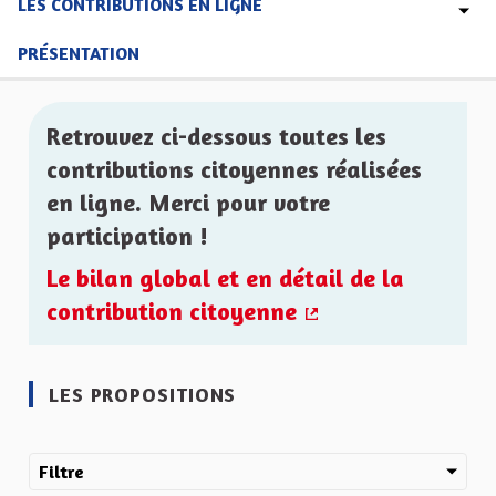
LES CONTRIBUTIONS EN LIGNE
PRÉSENTATION
Retrouvez ci-dessous toutes les
contributions citoyennes réalisées
en ligne. Merci pour votre
participation !
Le bilan global et en détail de la
contribution citoyenne
(Lien externe)
LES PROPOSITIONS
Filtre