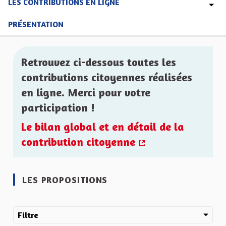
LES CONTRIBUTIONS EN LIGNE
PRÉSENTATION
Retrouvez ci-dessous toutes les
contributions citoyennes réalisées
en ligne. Merci pour votre
participation !
Le bilan global et en détail de la
contribution citoyenne
(Lien externe)
LES PROPOSITIONS
Filtre