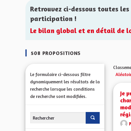
Retrouvez ci-dessous toutes les 
participation !
Le bilan global et en détail de 
508 PROPOSITIONS
Classeme
Le formulaire ci-dessous filtre
Aléatoi
dynamiquement les résultats de la
recherche lorsque les conditions
Je p
de recherche sont modifiées.
char
modi
régi