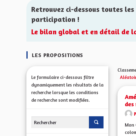
Retrouvez ci-dessous toutes les 
participation !
Le bilan global et en détail de 
LES PROPOSITIONS
Classeme
Le formulaire ci-dessous filtre
Aléatoi
dynamiquement les résultats de la
recherche lorsque les conditions
Amé
de recherche sont modifiées.
des
Mon C
colom