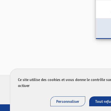
Ce site utilise des cookies et vous donne le contrôle s
Prot
activer
FAQ
Personnaliser
Tout refu