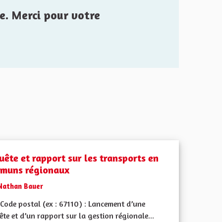
e. Merci pour votre
uête et rapport sur les transports en
muns régionaux
Nathan Bauer
Code postal (ex : 67110) : Lancement d’une
te et d’un rapport sur la gestion régionale...