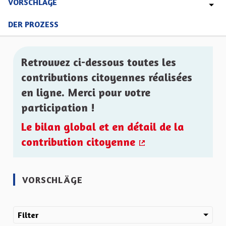
VORSCHLÄGE
DER PROZESS
Retrouvez ci-dessous toutes les
contributions citoyennes réalisées
en ligne. Merci pour votre
participation !
Le bilan global et en détail de la
contribution citoyenne
(Externer Link)
VORSCHLÄGE
Filter