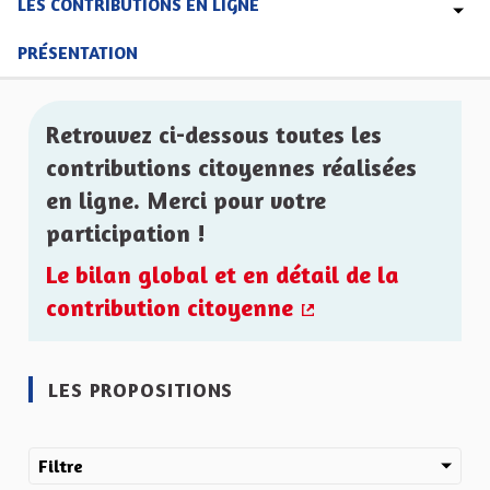
LES CONTRIBUTIONS EN LIGNE
PRÉSENTATION
Retrouvez ci-dessous toutes les
contributions citoyennes réalisées
en ligne. Merci pour votre
participation !
Le bilan global et en détail de la
contribution citoyenne
(Lien externe)
LES PROPOSITIONS
Filtre