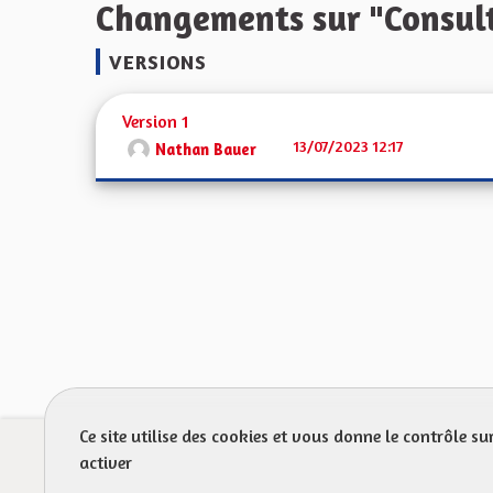
Changements sur "Consult
VERSIONS
Version 1
13/07/2023 12:17
Nathan Bauer
Ce site utilise des cookies et vous donne le contrôle s
Prot
activer
FAQ