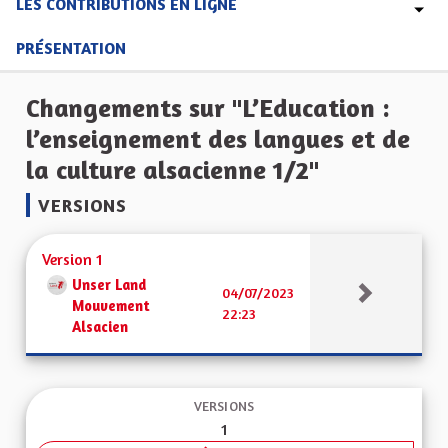
LES CONTRIBUTIONS EN LIGNE
PRÉSENTATION
Changements sur "L’Education :
l’enseignement des langues et de
la culture alsacienne 1/2"
VERSIONS
Version 1
Unser Land
04/07/2023
Mouvement
22:23
Alsacien
VERSIONS
1