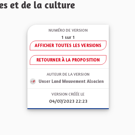
s et de la culture
NUMÉRO DE VERSION
1 sur 1
AFFICHER TOUTES LES VERSIONS
RETOURNER À LA PROPOSITION
AUTEUR DE LA VERSION
Unser Land Mouvement Alsacien
VERSION CRÉÉE LE
04/07/2023 22:23