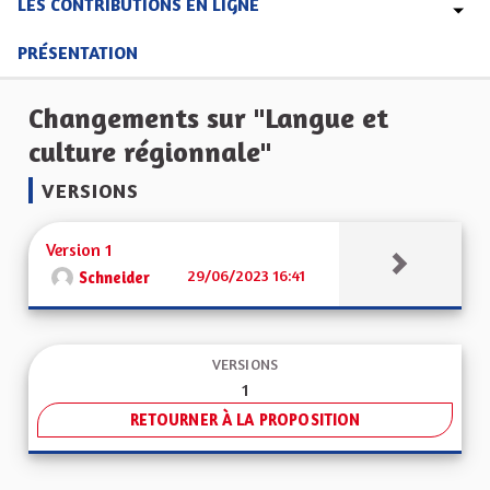
LES CONTRIBUTIONS EN LIGNE
PRÉSENTATION
Changements sur "Langue et
culture régionnale"
VERSIONS
Version 1
29/06/2023 16:41
Schneider
VERSIONS
1
RETOURNER À LA PROPOSITION