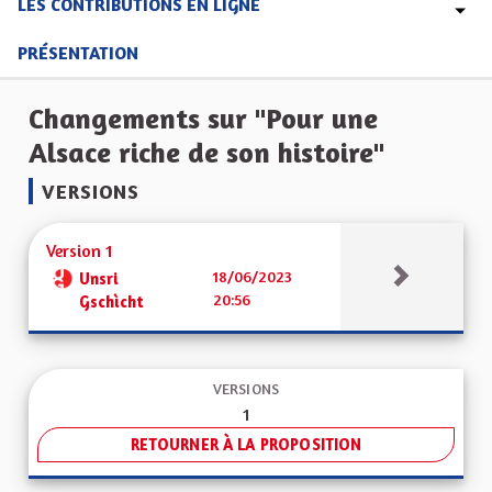
LES CONTRIBUTIONS EN LIGNE
PRÉSENTATION
Changements sur "Pour une
Alsace riche de son histoire"
VERSIONS
Version 1
18/06/2023
Unsri
20:56
Gschìcht
VERSIONS
1
RETOURNER À LA PROPOSITION