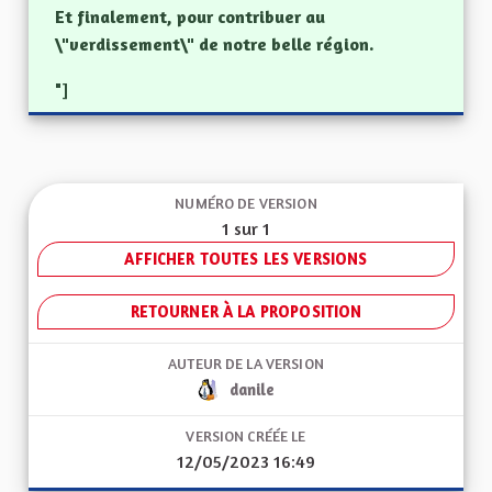
Et finalement, pour contribuer au
\"verdissement\" de notre belle région.
"]
NUMÉRO DE VERSION
1 sur 1
AFFICHER TOUTES LES VERSIONS
RETOURNER À LA PROPOSITION
AUTEUR DE LA VERSION
danile
VERSION CRÉÉE LE
12/05/2023 16:49