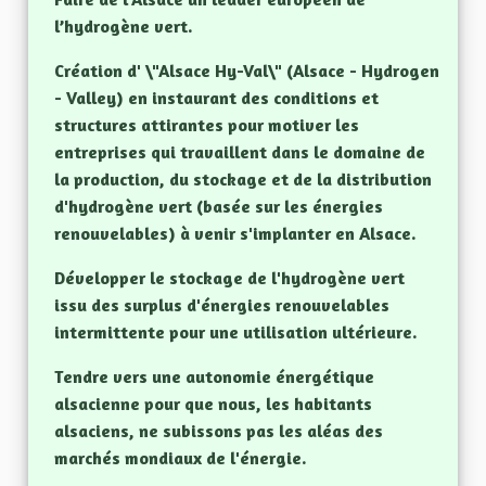
l’hydrogène vert.
Création d' \"Alsace Hy-Val\" (Alsace - Hydrogen
- Valley) en instaurant des conditions et
structures attirantes pour motiver les
entreprises qui travaillent dans le domaine de
la production, du stockage et de la distribution
d'hydrogène vert (basée sur les énergies
renouvelables) à venir s'implanter en Alsace.
Développer le stockage de l'hydrogène vert
issu des surplus d'énergies renouvelables
intermittente pour une utilisation ultérieure.
Tendre vers une autonomie énergétique
alsacienne pour que nous, les habitants
alsaciens, ne subissons pas les aléas des
marchés mondiaux de l'énergie.