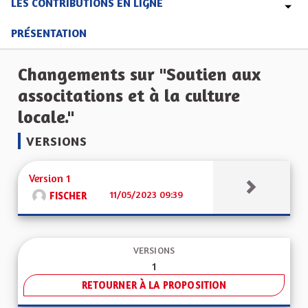
LES CONTRIBUTIONS EN LIGNE
PRÉSENTATION
Changements sur "Soutien aux
associtations et à la culture
locale."
VERSIONS
Version 1
11/05/2023 09:39
FISCHER
VERSIONS
1
RETOURNER À LA PROPOSITION